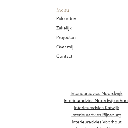
Menu
Pakketten
Zakelijk
Projecten
Over mij
Contact
Interieuradvies Noordwijk
Interieuradvies Noordwijkerhou
Interieuradvies Katwijk
Interieuradvies Rijnsburg
Interieuradvies Voorhout