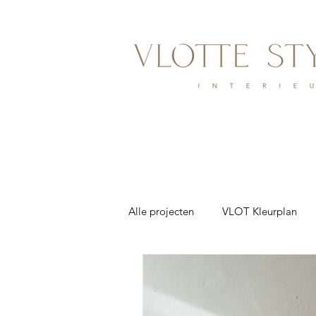
Alle projecten
VLOT Kleurplan