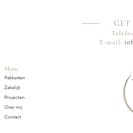
GET
Telefo
E-mail:
inf
Menu
Pakketten
Zakelijk
Projecten
Over mij
Contact