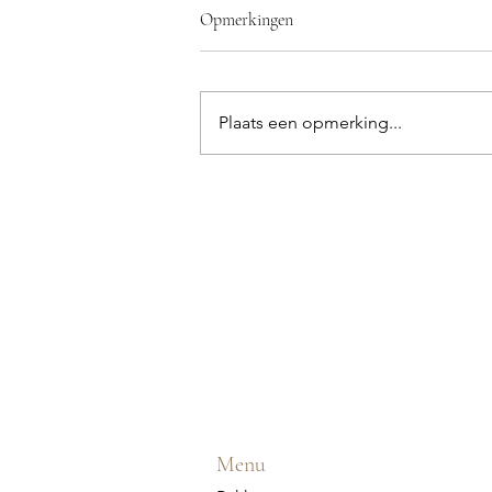
Opmerkingen
Plaats een opmerking...
Menu