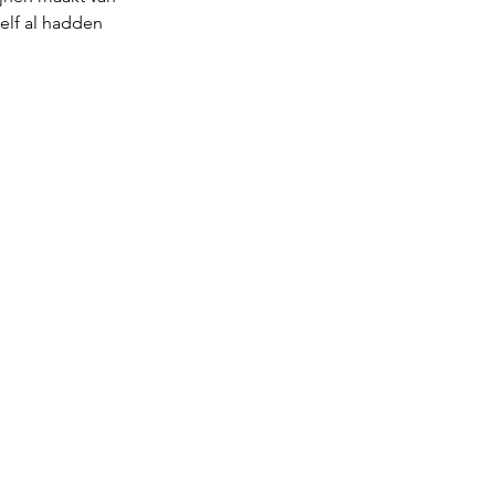
lf al hadden 