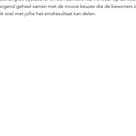
ngend geheel samen met de mooie keuzes die de bewoners ze
k snel met jullie het eindresultaat kan delen. 