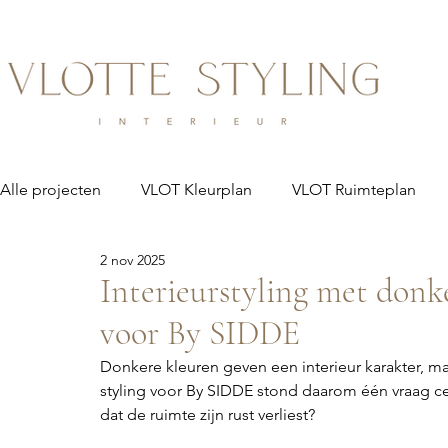
Alle projecten
VLOT Kleurplan
VLOT Ruimteplan
2 nov 2025
Interieurstyling met donke
voor By SIDDE
Donkere kleuren geven een interieur karakter, m
styling voor By SIDDE stond daarom één vraag cen
dat de ruimte zijn rust verliest?