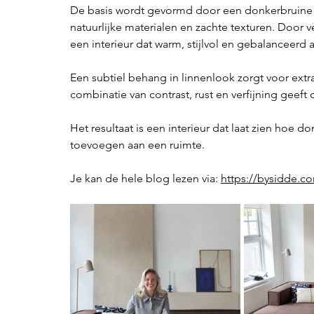
De basis wordt gevormd door een donkerbruine
natuurlijke materialen en zachte texturen. Door ve
een interieur dat warm, stijlvol en gebalanceerd 
Een subtiel behang in linnenlook zorgt voor extra
combinatie van contrast, rust en verfijning geeft
Het resultaat is een interieur dat laat zien hoe 
toevoegen aan een ruimte.
Je kan de hele blog lezen via: 
https://bysidde.com