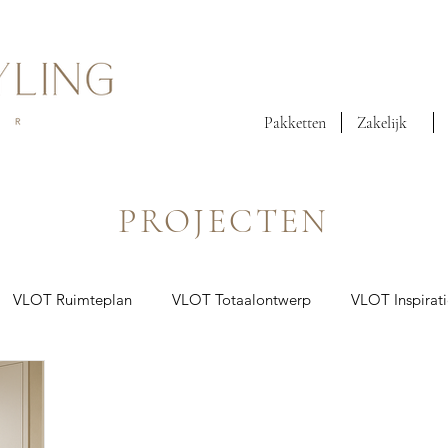
Pakketten
Zakelijk
PROJECTEN
VLOT Ruimteplan
VLOT Totaalontwerp
VLOT Inspirat