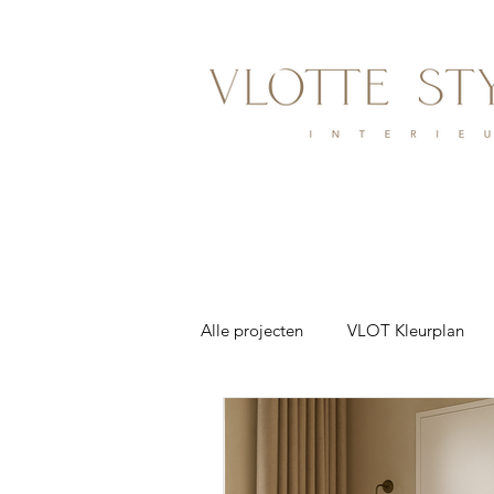
Alle projecten
VLOT Kleurplan