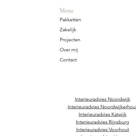
Menu
Pakketten
Zakelijk
Projecten
Over mij
Contact
Interieuradvies Noordwijk
Interieuradvies Noordwijkerhou
Interieuradvies Katwijk
Interieuradvies Rijnsburg
Interieuradvies Voorhout