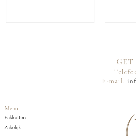
GET
Telefo
E-mail:
inf
Menu
Pakketten
Zakelijk