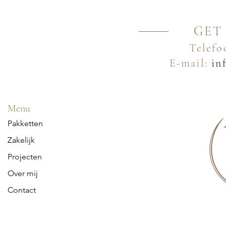
GET
Telefo
E-mail:
inf
Menu
Pakketten
Zakelijk
Projecten
Over mij
Contact