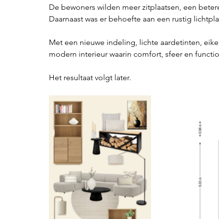
De bewoners wilden meer zitplaatsen, een betere
Daarnaast was er behoefte aan een rustig lichtp
Met een nieuwe indeling, lichte aardetinten, eik
modern interieur waarin comfort, sfeer en funct
Het resultaat volgt later.