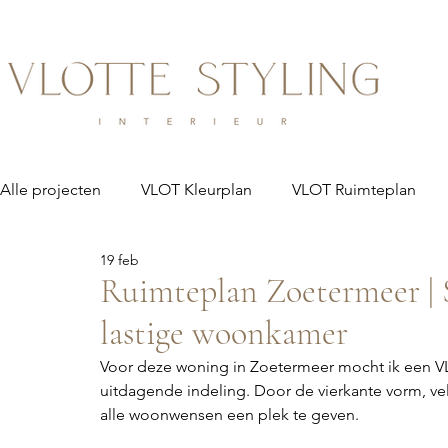
Alle projecten
VLOT Kleurplan
VLOT Ruimteplan
19 feb
Ruimteplan Zoetermeer | 
lastige woonkamer
Voor deze woning in Zoetermeer mocht ik een 
uitdagende indeling. Door de vierkante vorm, ve
alle woonwensen een plek te geven.