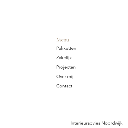
Menu
Pakketten
Zakelijk
Projecten
Over mij
Contact
Interieuradvies Noordwijk